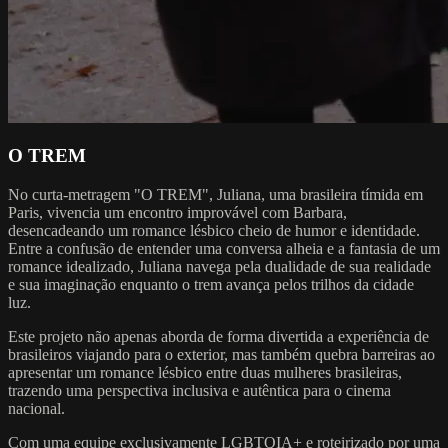
O TREM
No curta-metragem "O TREM", Juliana, uma brasileira tímida em
Paris, vivencia um encontro improvável com Barbara,
desencadeando um romance lésbico cheio de humor e identidade.
Entre a confusão de entender uma conversa alheia e a fantasia de um
romance idealizado, Juliana navega pela dualidade de sua realidade
e sua imaginação enquanto o trem avança pelos trilhos da cidade
luz.
Este projeto não apenas aborda de forma divertida a experiência de
brasileiros viajando para o exterior, mas também quebra barreiras ao
apresentar um romance lésbico entre duas mulheres brasileiras,
trazendo uma perspectiva inclusiva e autêntica para o cinema
nacional.
Com uma equipe exclusivamente LGBTQIA+ e roteirizado por uma